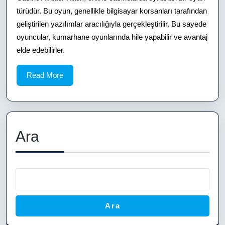
Hack
türüdür. Bu oyun, genellikle bilgisayar korsanları tarafından
Hakkında
geliştirilen yazılımlar aracılığıyla gerçekleştirilir. Bu sayede
oyuncular, kumarhane oyunlarında hile yapabilir ve avantaj
Bilmeniz
elde edebilirler.
Gerekenler
Read
Read More
More
Ara
Ara