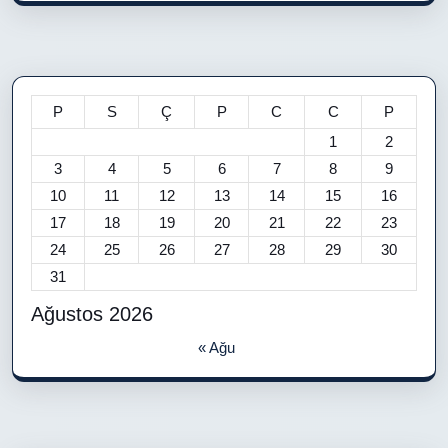
P
S
Ç
P
C
C
P
1
2
3
4
5
6
7
8
9
10
11
12
13
14
15
16
17
18
19
20
21
22
23
24
25
26
27
28
29
30
31
Ağustos 2026
« Ağu