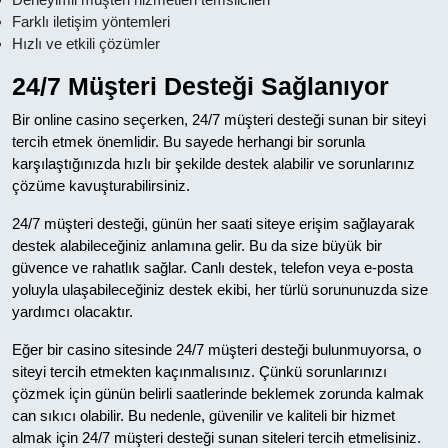
Farklı iletişim yöntemleri
Hızlı ve etkili çözümler
24/7 Müşteri Desteği Sağlanıyor
Bir online casino seçerken, 24/7 müşteri desteği sunan bir siteyi
tercih etmek önemlidir. Bu sayede herhangi bir sorunla
karşılaştığınızda hızlı bir şekilde destek alabilir ve sorunlarınız
çözüme kavuşturabilirsiniz.
24/7 müşteri desteği, günün her saati siteye erişim sağlayarak
destek alabileceğiniz anlamına gelir. Bu da size büyük bir
güvence ve rahatlık sağlar. Canlı destek, telefon veya e-posta
yoluyla ulaşabileceğiniz destek ekibi, her türlü sorununuzda size
yardımcı olacaktır.
Eğer bir casino sitesinde 24/7 müşteri desteği bulunmuyorsa, o
siteyi tercih etmekten kaçınmalısınız. Çünkü sorunlarınızı
çözmek için günün belirli saatlerinde beklemek zorunda kalmak
can sıkıcı olabilir. Bu nedenle, güvenilir ve kaliteli bir hizmet
almak için 24/7 müşteri desteği sunan siteleri tercih etmelisiniz.