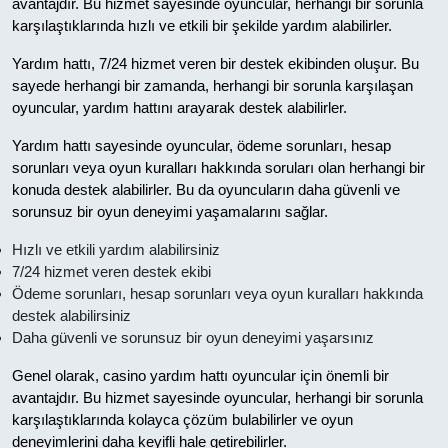
avantajdır. Bu hizmet sayesinde oyuncular, herhangi bir sorunla
karşılaştıklarında hızlı ve etkili bir şekilde yardım alabilirler.
Yardım hattı, 7/24 hizmet veren bir destek ekibinden oluşur. Bu
sayede herhangi bir zamanda, herhangi bir sorunla karşılaşan
oyuncular, yardım hattını arayarak destek alabilirler.
Yardım hattı sayesinde oyuncular, ödeme sorunları, hesap
sorunları veya oyun kuralları hakkında soruları olan herhangi bir
konuda destek alabilirler. Bu da oyuncuların daha güvenli ve
sorunsuz bir oyun deneyimi yaşamalarını sağlar.
Hızlı ve etkili yardım alabilirsiniz
7/24 hizmet veren destek ekibi
Ödeme sorunları, hesap sorunları veya oyun kuralları hakkında
destek alabilirsiniz
Daha güvenli ve sorunsuz bir oyun deneyimi yaşarsınız
Genel olarak, casino yardım hattı oyuncular için önemli bir
avantajdır. Bu hizmet sayesinde oyuncular, herhangi bir sorunla
karşılaştıklarında kolayca çözüm bulabilirler ve oyun
deneyimlerini daha keyifli hale getirebilirler.