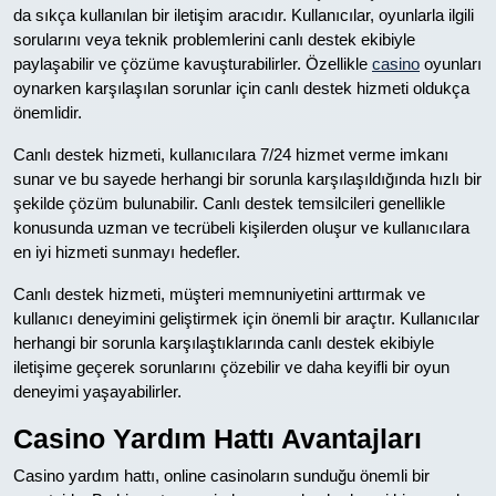
da sıkça kullanılan bir iletişim aracıdır. Kullanıcılar, oyunlarla ilgili
sorularını veya teknik problemlerini canlı destek ekibiyle
paylaşabilir ve çözüme kavuşturabilirler. Özellikle
casino
oyunları
oynarken karşılaşılan sorunlar için canlı destek hizmeti oldukça
önemlidir.
Canlı destek hizmeti, kullanıcılara 7/24 hizmet verme imkanı
sunar ve bu sayede herhangi bir sorunla karşılaşıldığında hızlı bir
şekilde çözüm bulunabilir. Canlı destek temsilcileri genellikle
konusunda uzman ve tecrübeli kişilerden oluşur ve kullanıcılara
en iyi hizmeti sunmayı hedefler.
Canlı destek hizmeti, müşteri memnuniyetini arttırmak ve
kullanıcı deneyimini geliştirmek için önemli bir araçtır. Kullanıcılar
herhangi bir sorunla karşılaştıklarında canlı destek ekibiyle
iletişime geçerek sorunlarını çözebilir ve daha keyifli bir oyun
deneyimi yaşayabilirler.
Casino Yardım Hattı Avantajları
Casino yardım hattı, online casinoların sunduğu önemli bir