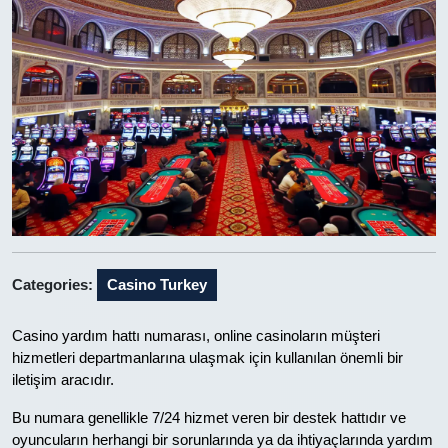
Categories:
Casino Turkey
Casino yardım hattı numarası, online casinoların müşteri
hizmetleri departmanlarına ulaşmak için kullanılan önemli bir
iletişim aracıdır.
Bu numara genellikle 7/24 hizmet veren bir destek hattıdır ve
oyuncuların herhangi bir sorunlarında ya da ihtiyaçlarında yardım