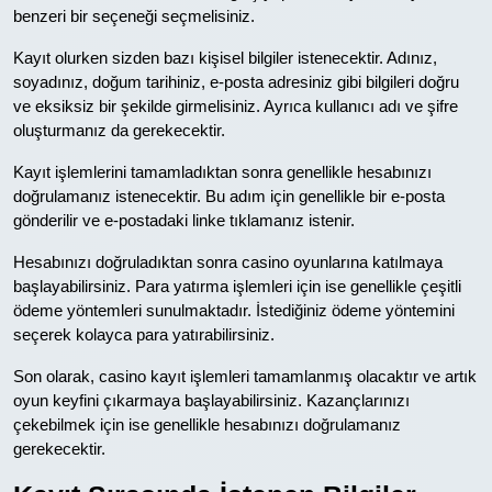
benzeri bir seçeneği seçmelisiniz.
Kayıt olurken sizden bazı kişisel bilgiler istenecektir. Adınız,
soyadınız, doğum tarihiniz, e-posta adresiniz gibi bilgileri doğru
ve eksiksiz bir şekilde girmelisiniz. Ayrıca kullanıcı adı ve şifre
oluşturmanız da gerekecektir.
Kayıt işlemlerini tamamladıktan sonra genellikle hesabınızı
doğrulamanız istenecektir. Bu adım için genellikle bir e-posta
gönderilir ve e-postadaki linke tıklamanız istenir.
Hesabınızı doğruladıktan sonra casino oyunlarına katılmaya
başlayabilirsiniz. Para yatırma işlemleri için ise genellikle çeşitli
ödeme yöntemleri sunulmaktadır. İstediğiniz ödeme yöntemini
seçerek kolayca para yatırabilirsiniz.
Son olarak, casino kayıt işlemleri tamamlanmış olacaktır ve artık
oyun keyfini çıkarmaya başlayabilirsiniz. Kazançlarınızı
çekebilmek için ise genellikle hesabınızı doğrulamanız
gerekecektir.