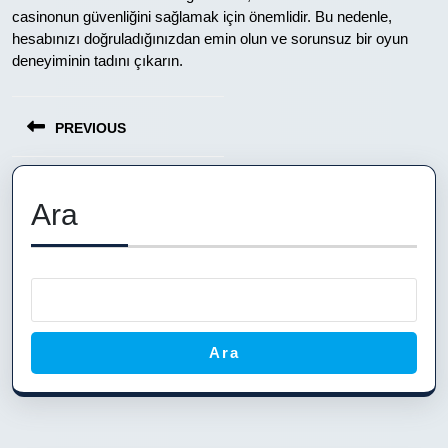
casinonun güvenliğini sağlamak için önemlidir. Bu nedenle,
hesabınızı doğruladığınızdan emin olun ve sorunsuz bir oyun
deneyiminin tadını çıkarın.
Yazı
PREVIOUS
gezinmesi
Previous
post:
Ara
Ara