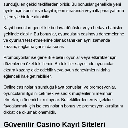
sunduğu en çekici tekliflerden biridir. Bu bonuslar genellikle yeni
üyeler için sunulur ve kayıt işlemi sırasında veya ilk para yatırma
işlemiyle birlikte alınabilir.
Kayıt bonusları genellikle bedava dönüşler veya bedava bahisler
şeklinde olabilir. Bu bonuslar, oyuncuların casinoyu denemelerine
ve oyunları test etmelerine olanak tanırken aynı zamanda
kazanç sağlama şansı da sunar.
Promosyonlar ise genellikle belirli oyunlar veya etkinlikler için
düzenlenen özel tekliflerdir. Bu teklifler sayesinde oyuncular
ekstra kazanç elde edebilir veya oyun deneyimlerini daha
eğlenceli hale getirebilirler.
Online casinoların sunduğu kayıt bonusları ve promosyonlar,
oyuncuların ilgisini çekmek ve sadık müşterilerini memnun
etmek için önemli bir rol oynar. Bu tekliflerden en iyi şekilde
faydalanmak için ise casinoların bonus ve promosyon kurallarını
dikkatlice okumak önemlidir.
Güvenilir Casino Kayıt Siteleri