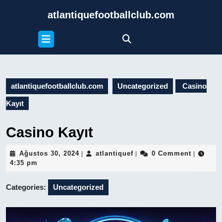
Skip
atlantiquefootballclub.com
to
content
Open
Skip
Button
to
content
atlantiquefootballclub.com
Uncategorized
Casino
Kayıt
Casino Kayıt
Ağustos
atlantiquef
Ağustos 30, 2024
atlantiquef
0 Comment
|
|
|
30,
4:35 pm
2024
Categories:
Uncategorized