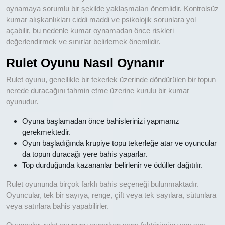
oynamaya sorumlu bir şekilde yaklaşmaları önemlidir. Kontrolsüz
kumar alışkanlıkları ciddi maddi ve psikolojik sorunlara yol
açabilir, bu nedenle kumar oynamadan önce riskleri
değerlendirmek ve sınırlar belirlemek önemlidir.
Rulet Oyunu Nasıl Oynanır
Rulet oyunu, genellikle bir tekerlek üzerinde döndürülen bir topun
nerede duracağını tahmin etme üzerine kurulu bir kumar
oyunudur.
Oyuna başlamadan önce bahislerinizi yapmanız
gerekmektedir.
Oyun başladığında krupiye topu tekerleğe atar ve oyuncular
da topun duracağı yere bahis yaparlar.
Top durduğunda kazananlar belirlenir ve ödüller dağıtılır.
Rulet oyununda birçok farklı bahis seçeneği bulunmaktadır.
Oyuncular, tek bir sayıya, renge, çift veya tek sayılara, sütunlara
veya satırlara bahis yapabilirler.