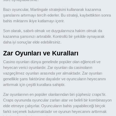
Bazı oyuncular, Martingale stratejisini kullanarak kazanma
şanslarını artırmayı tercih ederler. Bu strateji, kaybettikten sonra
bahis miktarını ikiye katlamayı içerir.
Son olarak, sabırlı olmak ve duygularınıza hakim olmak da
kazanma şansınızı artırabilir. Kontrollü bir şekilde oynayarak
daha iyi sonuçlar elde edebilirsiniz.
Zar Oyunları ve Kuralları
Casino oyunları dünya genelinde popüler olan eğlenceli ve
heyecan verici oyunlardır. Zar oyunları da casinoların
vazgeçilmez oyunları arasında yer almaktadır. Zar oyunları
genellikle şans faktörüne dayalıdır ve oyuncuların heyecanını
arttırmak için çeşitli kurallara sahiptir.
Zar oyunlarının en popüler olanlarından biri şüphesiz craps’tir.
Craps oyununda oyuncular zarları atar ve belirli bir kombinasyon
elde etmeye çalışırlar. Oyuncuların bahis yapabileceği birçok
farklı seçenek bulunmaktadır ve oyunun heyecanını arttırmak