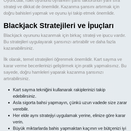
Oyuncular, rulet oyununu oynarken şans faktörünün yanı sıra
strateji ve dikkat de önemlidir. Kazanma şansını artırmak için
doğru bahisleri yapmak ve oyunu iyi takip etmek önemlidir.
Blackjack Stratejileri ve İpuçları
Blackjack oyununu kazanmak için birkaç strateji ve ipucu vardır.
Bu stratejileri uygulayarak şansınızı artırabilir ve daha fazla
kazanabilirsiniz.
İlk olarak, temel stratejileri öğrenmek önemlidir. Kart sayma ve
karar verme becerilerinizi geliştirmek için pratik yapmalısınız. Bu
sayede, doğru hamleleri yaparak kazanma şansınızı
artırabilirsiniz.
Kart sayma tekniğini kullanarak rakiplerinizi takip
edebilirsiniz.
Asla sigorta bahsi yapmayın, çünkü uzun vadede size zarar
verebilir.
Her elde aynı stratejiyi uygulamak yerine, elinize göre karar
verin.
Büyük miktarlarda bahis yapmaktan kaçının ve bütçenizi iyi