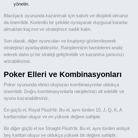
yönetin.
Blackjack oyununda kazanmak için sabırlı ve disiplinli olmanız
da önemlidir. Kontrollü bir şekilde oynayarak duygusal kararlar
almaktan kaçının ve stratejinize sadık kalın.
Son olarak, diğer oyuncuları ve krupiyeyi gözlemleyerek
stratejinizi ayarlayabilirsiniz. Rakiplerinizin hamlelerini analiz
ederek daha iyi bir strateji geliştirebilir ve kazanma şansınızı
artırabilirsiniz.
Poker Elleri ve Kombinasyonları
Poker oyununda elinizi oluşturan kombinasyonlar oldukça
önemlidir. Doğru kombinasyonlarla rakiplerinizi alt edebilir ve
oyunu kazanabilirsiniz.
En güçlü el, Royal Flush’tir. Bu el, aynı türden 10, J, Q, K, A
kartlarından oluşur ve en yüksek değere sahiptir.
Bir diğer güçlü el ise Straight Flush’tir. Bu el, aynı türden ardışık
beş karttan oluşur ve oldukça yüksek bir değere sahiptir.